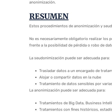
anonimización.
RESUMEN
Estos procedimientos de anonimización y seudo
No es necesariamente obligatorio realizar los
frente a la posibilidad de pérdida o robo de dat
La seudonimización puede ser adecuada para:
Trasladar datos a un encargado de trata
Alojar o compartir datos en la nube
Tratamiento de datos sensibles por vari
La anonimización puede ser adecuada para:
Tratamientos de Big Data, Business Intel
Tratamientos con fines históricos, estadís