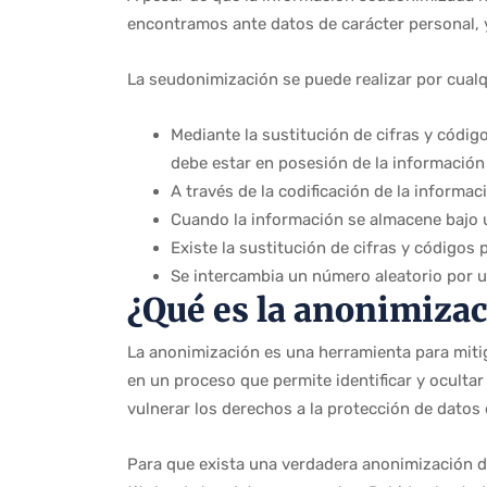
encontramos ante datos de carácter personal, y
La seudonimización se puede realizar por cualq
Mediante la sustitución de cifras y códig
debe estar en posesión de la información 
A través de la codificación de la informac
Cuando la información se almacene bajo u
Existe la sustitución de cifras y códigos 
Se intercambia un número aleatorio por 
¿Qué es la anonimiza
La anonimización es una herramienta para mitig
en un proceso que permite identificar y oculta
vulnerar los derechos a la protección de datos
Para que exista una verdadera anonimización de 