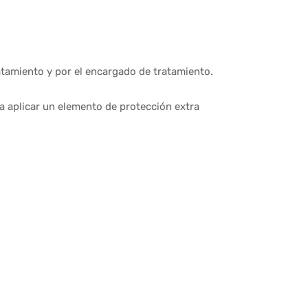
tamiento y por el encargado de tratamiento.
a aplicar un elemento de protección extra