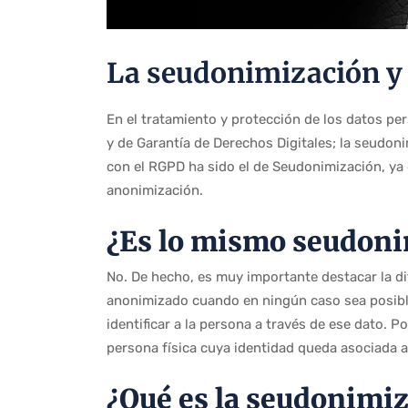
La seudonimización y
En el tratamiento y protección de los datos pe
y de Garantía de Derechos Digitales; la seudon
con el RGPD ha sido el de Seudonimización, ya 
anonimización.
¿Es lo mismo seudoni
No. De hecho, es muy importante destacar la d
anonimizado cuando en ningún caso sea posible 
identificar a la persona a través de ese dato. P
persona física cuya identidad queda asociada a
¿Qué es la seudonimi