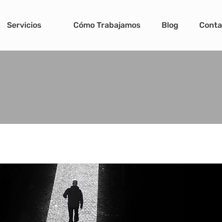
SSICE
Servicios
Cómo Trabajamos
Blog
Conta