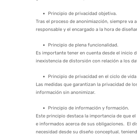
Principio de privacidad objetiva.
Tras el proceso de anonimiazción, siempre va a e
responsable y el encargado a la hora de diseñar
Principio de plena funcionalidad.
Es importante tener en cuenta desde el inicio d
inexistencia de distorsión con relación a los 
Principio de privacidad en el ciclo de vida
Las medidas que garantizan la privacidad de los
información sin anonimizar.
Principio de información y formación.
Este principio destaca la importancia de que 
e informados acerca de sus obligaciones. El d
necesidad desde su diseño conceptual, teniendo