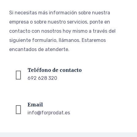
Si necesitas más información sobre nuestra
empresa o sobre nuestro servicios, ponte en
contacto con nosotros hoy mismo a través del
siguiente formulario, llámanos. Estaremos
encantados de atenderte.
Teléfono de contacto
692 628 320
Email
info@forprodat.es