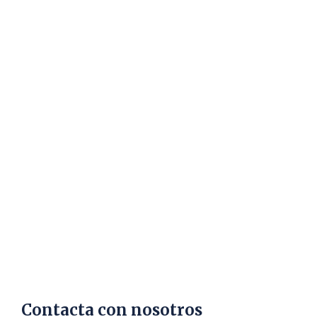
Contacta con nosotros