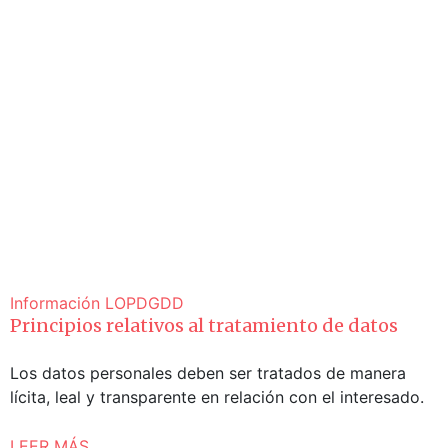
Información
LOPDGDD
Principios relativos al tratamiento de datos
Los datos personales deben ser tratados de manera
lícita, leal y transparente en relación con el interesado.
LEER MÁS