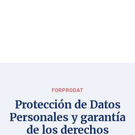
FORPRODAT
Protección de Datos
Personales y garantía
de los derechos