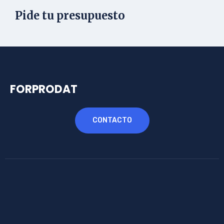
Pide tu presupuesto
FORPRODAT
CONTACTO