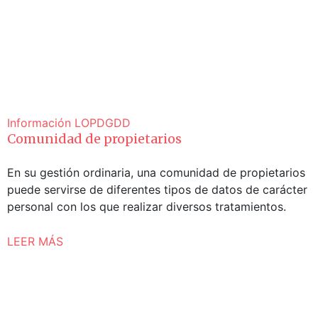
Información
LOPDGDD
Comunidad de propietarios
En su gestión ordinaria, una comunidad de propietarios
puede servirse de diferentes tipos de datos de carácter
personal con los que realizar diversos tratamientos.
LEER MÁS