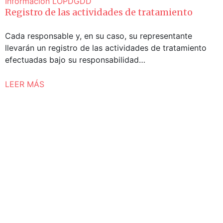
Información
LOPDGDD
Registro de las actividades de tratamiento
Cada responsable y, en su caso, su representante
llevarán un registro de las actividades de tratamiento
efectuadas bajo su responsabilidad…
LEER MÁS